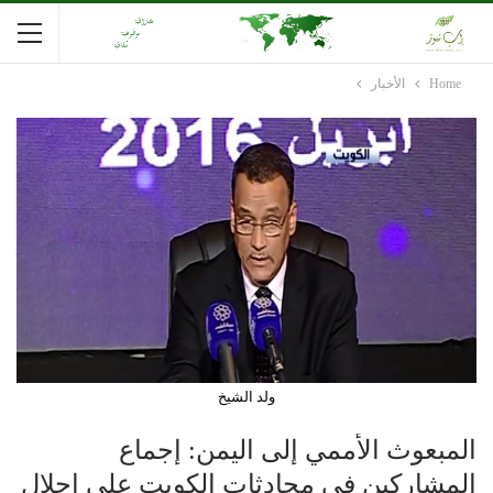
Home
الأخبار
ولد الشيخ
المبعوث الأممي إلى اليمن: إجماع
المشاركين في محادثات الكويت على إحلال