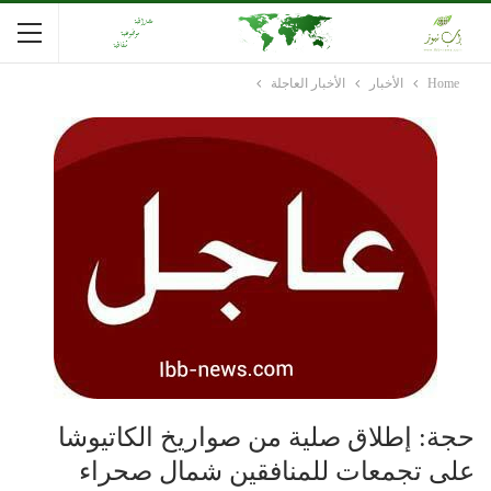
Home
الأخبار
الأخبار العاجلة
حجة: إطلاق صلية من صواريخ الكاتيوشا
على تجمعات للمنافقين شمال صحراء