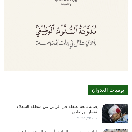
يوميات العدوان
إصابة بالغة لطفلة في الرأس من منطقة الشعلاء
بقعطبة برصاص…
يوليو 28, 2026
القائمة الرسمية والنهائية بأسماء الصحفيين الذين