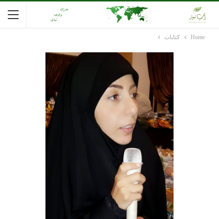
Home
كتابات