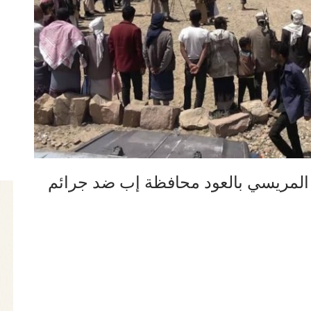
المريسي بالعود محافظة إب ضد جرائم