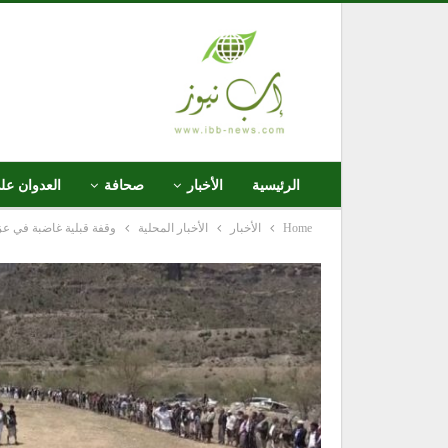
الرئيسية
الأخبار
صحافة
العدوان عل
Home
الأخبار
الأخبار المحلية
وقفة قبلية غاضبة في عز