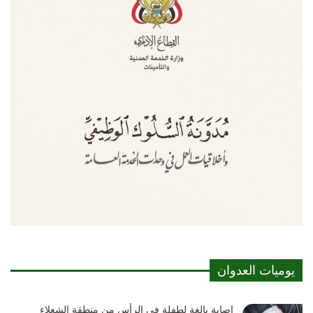
يوميات العدوان
إصابة بالغة لطفلة في الرأس من منطقة الشعلاء