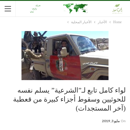
Home
الأخبار
الأخبار المحلية
لواء كامل تابع لـ”الشرعية” يسلم نفسه
للحوثيين وسقوط أجزاء كبيرة من قعطبة
(آخر المستجدات)
On
مايو 3, 2019