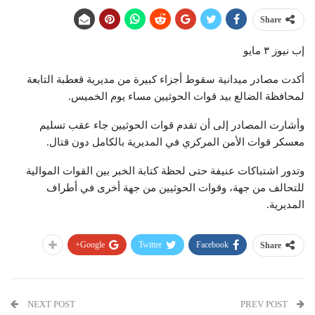
Share
إب نيوز ٣ مايو
أكدت مصادر ميدانية سقوط أجزاء كبيرة من مديرية قعطبة التابعة
لمحافظة الضالع بيد قوات الحوثيين مساء يوم الخميس.
وأشارت المصادر إلى أن تقدم قوات الحوثيين جاء عقب تسليم
معسكر قوات الأمن المركزي في المديرية بالكامل دون قتال.
وتدور اشتباكات عنيفة حتى لحظة كتابة الخبر بين القوات الموالية
للتحالف من جهة، وقوات الحوثيين من جهة أخرى في أطراف
المديرية.
Google+
Twitter
Facebook
Share
NEXT POST
PREV POST