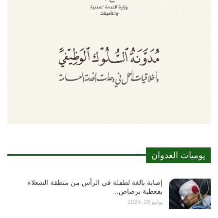
يوميات العدوان
إصابة بالغة لطفلة في الرأس من منطقة الشعلاء
بقعطبة برصاص…
يوليو 28, 2026