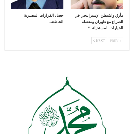
مأزق واشنطن الإستراتيجي في
حصاد القرارات المصيرية
الصراع مع طهران ومعضلة
الخاطئة..
الخيارات المستحيلة..!!
NEXT
PREV