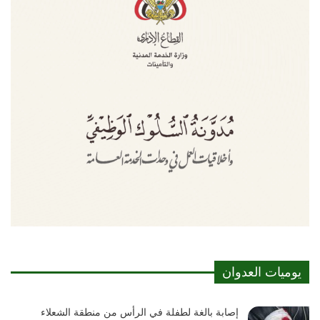
يوميات العدوان
إصابة بالغة لطفلة في الرأس من منطقة الشعلاء