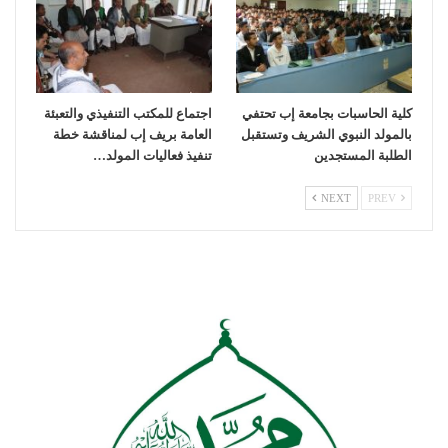
كلية الحاسبات بجامعة إب تحتفي
اجتماع للمكتب التنفيذي والتعبئة
بالمولد النبوي الشريف وتستقبل
العامة بريف إب لمناقشة خطة
الطلبة المستجدين
تنفيذ فعاليات المولد…
NEXT
PREV