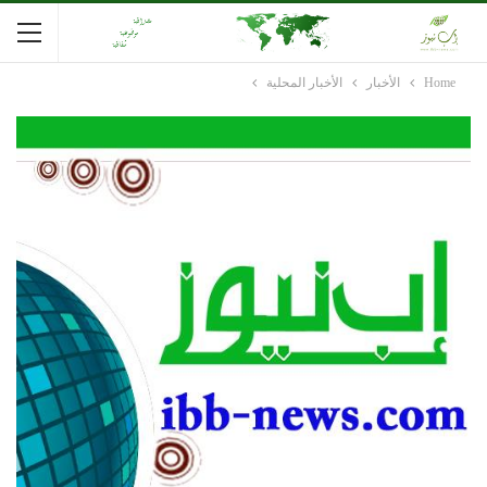
Home
الأخبار
الأخبار المحلية