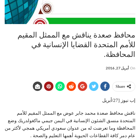
محافظ صعدة يناقش مع الممثل المقيم
للأمم المتحدة القضايا الإنسانية في
المحافظة.
On
أبريل 27, 2016
Share
إب نيوز [27/أبريل
ناقش محافظ صعدة محمد جابر عوض مع الممثل المقيم للأمم
المتحدة منسق الشئون الإنسانية في اليمن جيمي ماكغولدريك وضع
المحافظة وما تعرضت له من عدوان سعودي أمريكي همجي لأكثر من
عام دمر كافة القطاعات الحيوية أهمها التعليم والصحة .