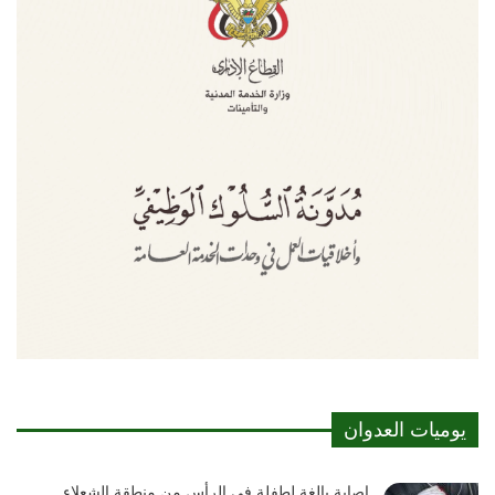
يوميات العدوان
إصابة بالغة لطفلة في الرأس من منطقة الشعلاء