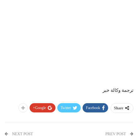
ترجمة وكالة خبر
Google+
Twitter
Facebook
Share
NEXT POST
PREV POST