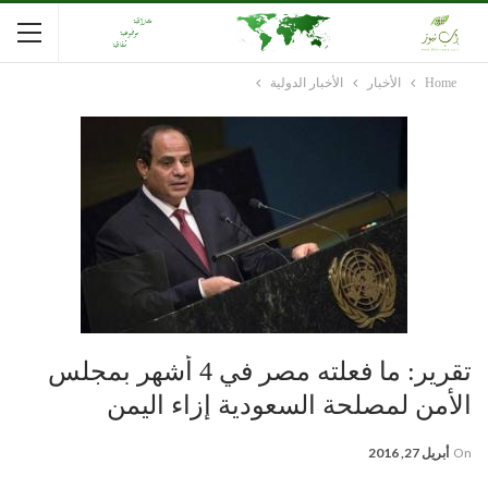
Home
الأخبار
الأخبار الدولية
تقرير: ما فعلته مصر في 4 أشهر بمجلس
الأمن لمصلحة السعودية إزاء اليمن
On
أبريل 27, 2016