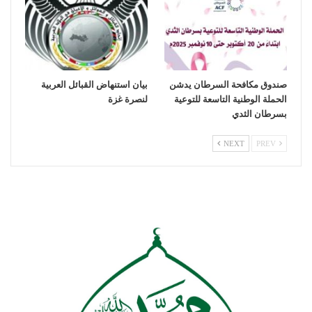
صندوق مكافحة السرطان يدشن
بيان استنهاض القبائل العربية
الحملة الوطنية التاسعة للتوعية
لنصرة غزة
بسرطان الثدي
NEXT
PREV