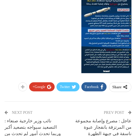
Google+
Twitter
Facebook
Share
NEXT POST
PREV POST
عاجل : مصرع وإصابة مجموعة
نائب وزير خارجية صنعاء :
من المرتزقة بانفجار عبوة
التصعيد سيواجه بتصعيد أكبر
ناسفة في جبهة الظهرة
وربما تحدث أمور لم تحدث من