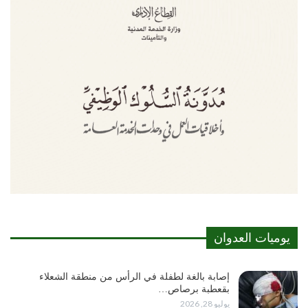
يوميات العدوان
إصابة بالغة لطفلة في الرأس من منطقة الشعلاء
بقعطبة برصاص…
يوليو 28, 2026