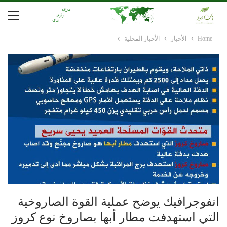
Home
الأخبار
الأخبار المحلية
انفوجرافيك يوضح عملية القوة الصاروخية
التي استهدفت مطار أبها بصاروخ نوع كروز