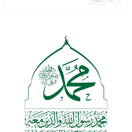
NEXT
PREV