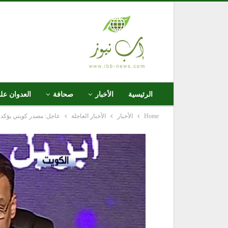
الرئيسية
الأخبار
صحافة
العدوان عل
Home
الأخبار
الأخبار العاجلة
عاجل: مصدر كويتي يؤكد ا