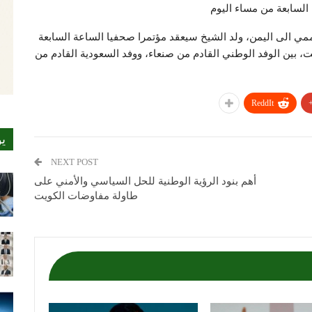
السابعة من مساء اليوم
اممي الى اليمن، ولد الشيخ سيعقد مؤتمرا صحفيا الساعة السابعة
 بين الوفد الوطني القادم من صنعاء، ووفد السعودية القادم من
ReddIt
ي
NEXT POST
أهم بنود الرؤية الوطنية للحل السياسي والأمني على
طاولة مفاوضات الكويت