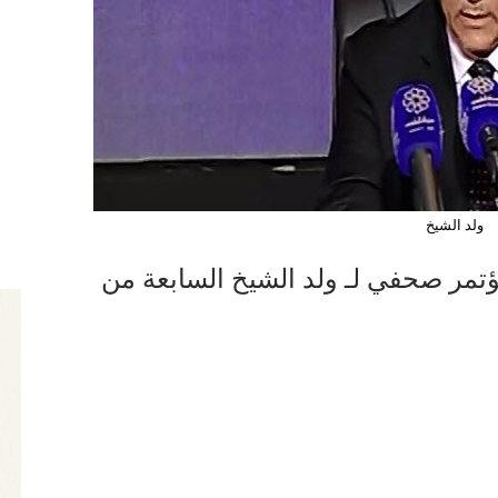
ولد الشيخ
ؤتمر صحفي لـ ولد الشيخ السابعة من