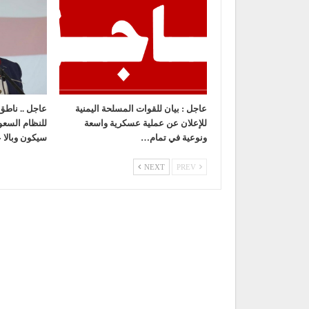
عاجل : بيان للقوات المسلحة اليمنية
عاجل .. ناطق 
للإعلان عن عملية عسكرية واسعة
للنظام السع
ونوعية في تمام…
سيكون وبالا 
NEXT
PREV