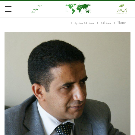
Home
صحافة
صحافة محلية