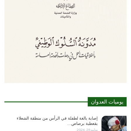
يوميات العدوان
إصابة بالغة لطفلة في الرأس من منطقة الشعلاء
بقعطبة برصاص…
يوليو 28, 2026