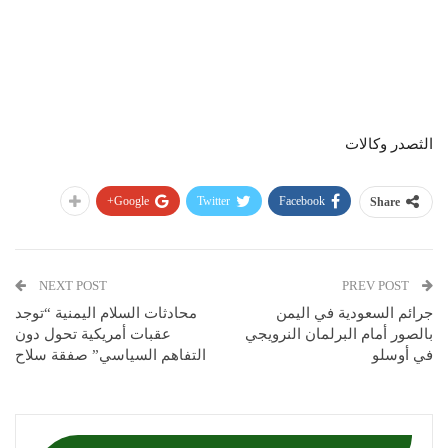
الثصدر وكالات
Google+
Twitter
Facebook
Share
NEXT POST
PREV POST
جرائم السعودية في اليمن
محادثات السلام اليمنية “توجد
بالصور أمام البرلمان النرويجي
عقبات أمريكية تحول دون
في أوسلو
التفاهم السياسي” صفقة سلاح