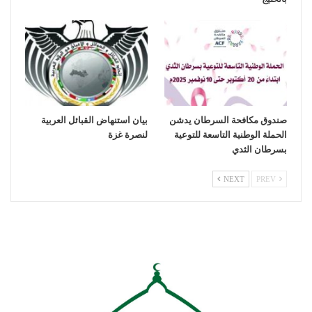
صندوق مكافحة السرطان يدشن
بيان استنهاض القبائل العربية
الحملة الوطنية التاسعة للتوعية
لنصرة غزة
بسرطان الثدي
NEXT
PREV