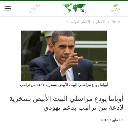
Home
الأخبار
الأخبار الدولية
أوباما يودع مراسلي البيت الأبيض بسخرية لاذعة من ترامب
أوباما يودع مراسلي البيت الأبيض بسخرية
لاذعة من ترامب بدعم يهودي
On
مايو 1, 2016