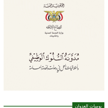
يوميات العدوان