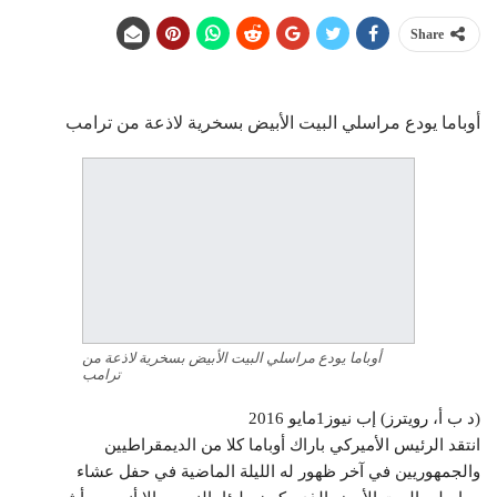
Share
أوباما يودع مراسلي البيت الأبيض بسخرية لاذعة من ترامب
أوباما يودع مراسلي البيت الأبيض بسخرية لاذعة من
ترامب
(د ب أ، رويترز) إب نيوز1مايو 2016
انتقد الرئيس الأميركي باراك أوباما كلا من الديمقراطيين
والجمهوريين في آخر ظهور له الليلة الماضية في حفل عشاء