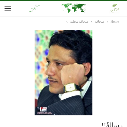
Home
صحافة
صحافة محلية
رسالةٌ!!