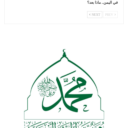
في اليمن.. ماذا بعد؟
NEXT
PREV