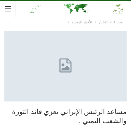
Home
الأخبار
الأخبار المحلية
مساعد الرئيس الإيراني يعزي قائد الثورة
والشعب اليمني .