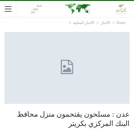
Home
الأخبار
الأخبار المحلية
عدن : مسلحون يقتحمون منزل محافظ
البنك المركزي بكريتر