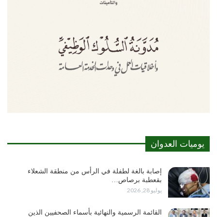
يوميات العدوان
إصابة بالغة لطفلة في الرأس من منطقة الشعلاء
بقعطبة برصاص…
يوليو 28, 2026
القائمة الرسمية والنهائية بأسماء الصحفيين الذين