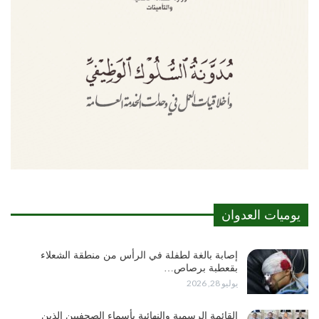
يوميات العدوان
إصابة بالغة لطفلة في الرأس من منطقة الشعلاء
بقعطبة برصاص…
يوليو 28, 2026
القائمة الرسمية والنهائية بأسماء الصحفيين الذين