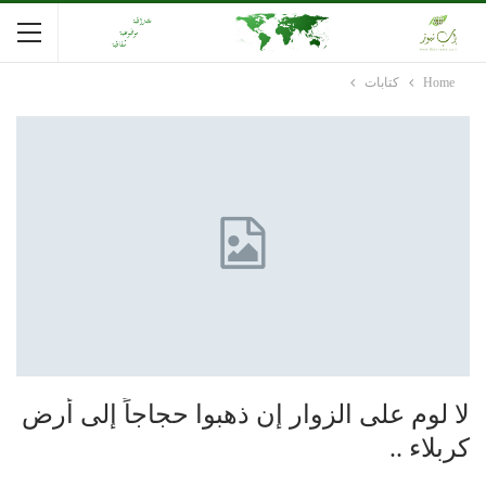
Home
كتابات
لا لوم على الزوار إن ذهبوا حجاجاً إلى أرض
كربلاء ..