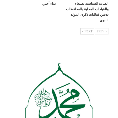
القيادة السياسية بصنعاء
نداء أخير..
والقيادات المحلية بالمحافظات
تدشن فعاليات ذكرى المولد
النبوي…
NEXT
PREV