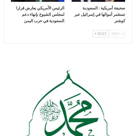
صحيفة أمريكية : السعودية
الرئيس الأمريكي يعارض قرارا
تستثمر أموالها في إسرائيل عبر
لمجلس الشيوخ بإنهاء دعم
كوشنر
السعودية في حرب اليمن
NEXT
PREV