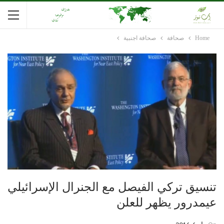
Home
صحافة
صحافة اجنبية
تنسيق تركي الفيصل مع الجنرال الإسرائيلي
عيمدرور يظهر للعلن