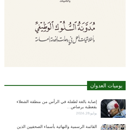
يوميات العدوان
إصابة بالغة لطفلة في الرأس من منطقة الشعلاء
بقعطبة برصاص…
يوليو 28, 2026
القائمة الرسمية والنهائية بأسماء الصحفيين الذين