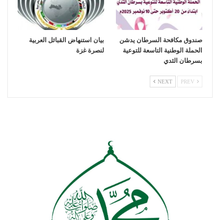
صندوق مكافحة السرطان يدشن
بيان استنهاض القبائل العربية
الحملة الوطنية التاسعة للتوعية
لنصرة غزة
بسرطان الثدي
NEXT
PREV