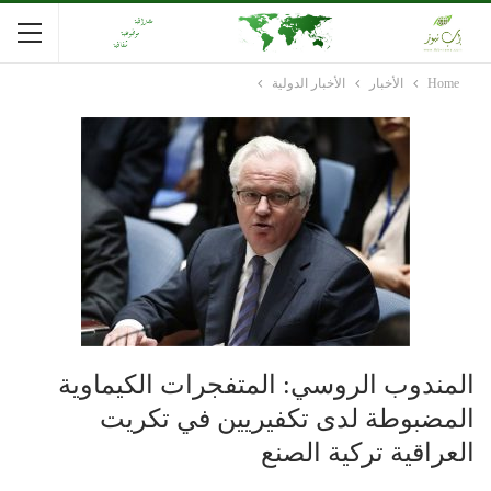
Home
الأخبار
الأخبار الدولية
المندوب الروسي: المتفجرات الكيماوية
المضبوطة لدى تكفيريين في تكريت
العراقية تركية الصنع