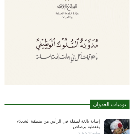
يوميات العدوان
إصابة بالغة لطفلة في الرأس من منطقة الشعلاء
بقعطبة برصاص…
يوليو 28, 2026