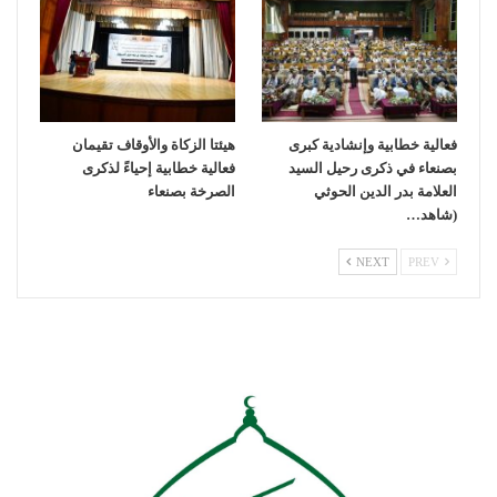
فعالية خطابية وإنشادية كبرى
هيئتا الزكاة والأوقاف تقيمان
بصنعاء في ذكرى رحيل السيد
فعالية خطابية إحياءً لذكرى
العلامة بدر الدين الحوثي
الصرخة بصنعاء
(شاهد…
NEXT
PREV