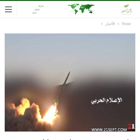
Home
الأخبار