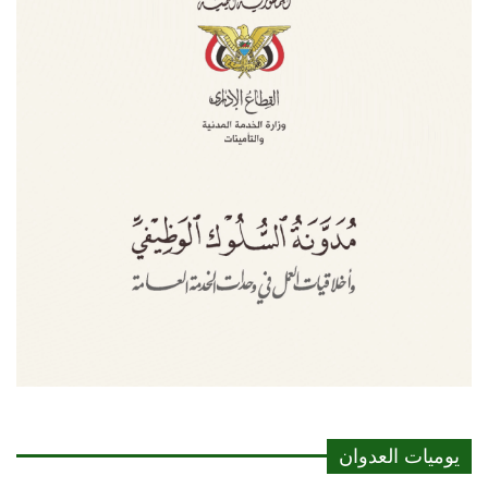
يوميات العدوان