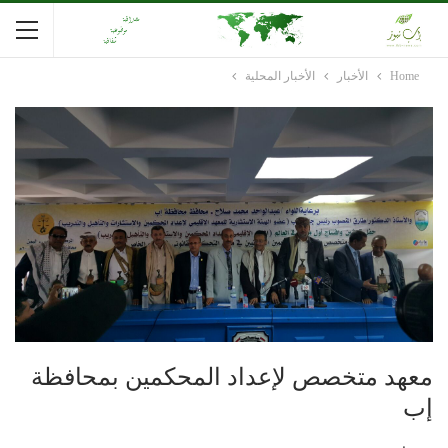
Home
الأخبار
الأخبار المحلية
معهد متخصص ﻹعداد المحكمين بمحافظة
إب