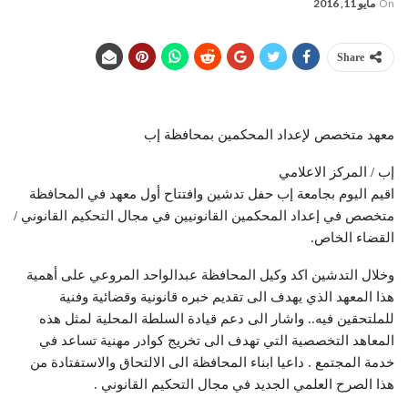
On
مايو 11, 2016
Share
معهد متخصص ﻹعداد المحكمين بمحافظة إب
إب / المركز الاعلامي
اقيم اليوم بجامعة إب حفل تدشين وافتتاح أول معهد في المحافظة
متخصص في إعداد المحكمين القانونيين في مجال التحكيم القانوني /
القضاء الخاص.
وخلال التدشين اكد وكيل المحافظة عبدالواحد المروعي على أهمية
هذا المعهد الذي يهدف الى تقديم خبره قانونية وقضائية وفنية
للملتحقين فيه.. واشار الى دعم قيادة السلطة المحلية لمثل هذه
المعاهد التخصصية التي تهدف الى تخريج كوادر مهنية تساعد في
خدمة المجتمع . داعيا ابناء المحافظة الى الالتحاق والاستفتادة من
هذا الصرح العلمي الجديد في مجال التحكيم القانوني .