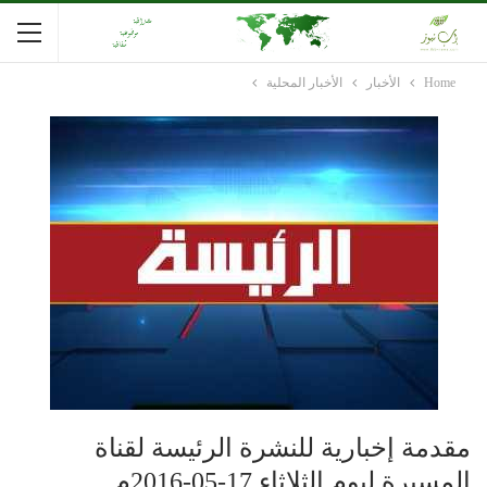
Home
الأخبار
الأخبار المحلية
مقدمة إخبارية للنشرة الرئيسة لقناة
المسيرة ليوم الثلاثاء 17-05-2016م