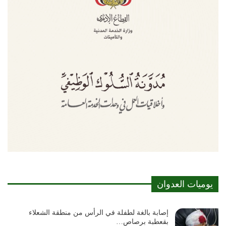
يوميات العدوان
إصابة بالغة لطفلة في الرأس من منطقة الشعلاء
بقعطبة برصاص…