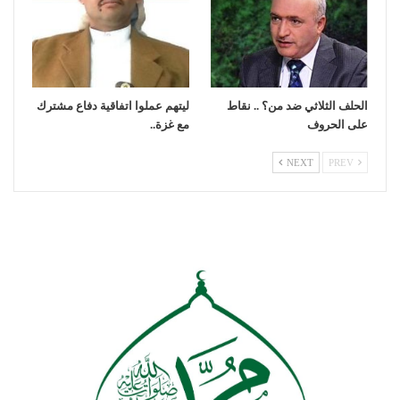
الحلف الثلاثي ضد من؟ .. نقاط
ليتهم عملوا اتفاقية دفاع مشترك
على الحروف
مع غزة..
NEXT
PREV