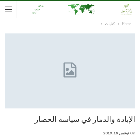
Home
كتابات
الإبادة والدمار في سياسة الحصار
On
نوفمبر 18, 2019