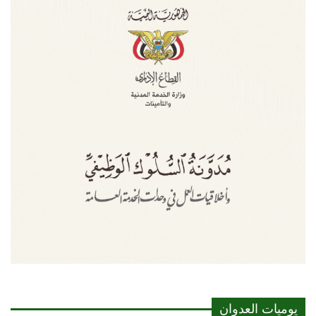
يوميات العدوان