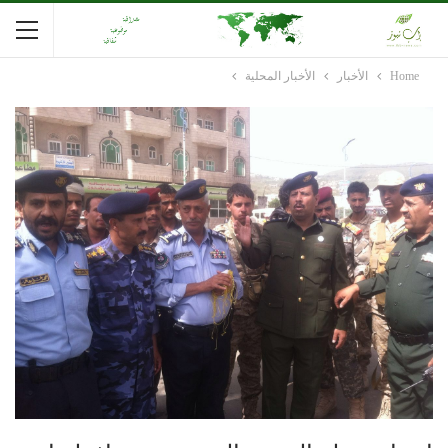
Home
الأخبار
الأخبار المحلية