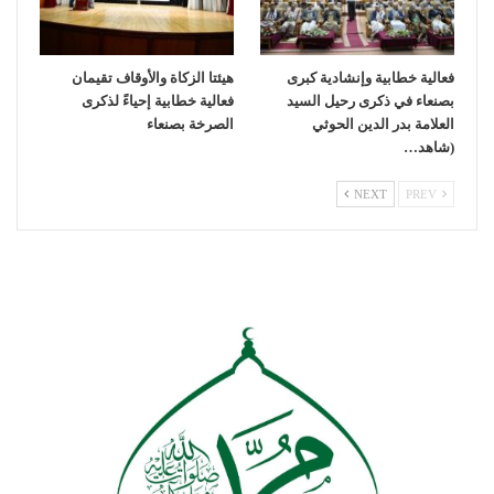
فعالية خطابية وإنشادية كبرى
هيئتا الزكاة والأوقاف تقيمان
بصنعاء في ذكرى رحيل السيد
فعالية خطابية إحياءً لذكرى
العلامة بدر الدين الحوثي
الصرخة بصنعاء
(شاهد…
NEXT
PREV