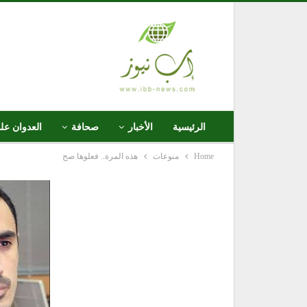
الرئيسية
الأخبار
صحافة
العدوان عل
Home
منوعات
هذه المرة.. فعلوها صح