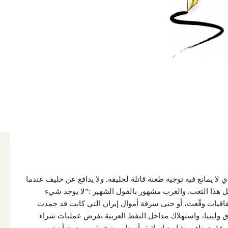
ا يمانع فيه توجيه طعنة قاتلة لحليفه. ولا يدافع عن حليف عندما
تحمل هذا التعب. والغرب مشهور بالقول الشهير :”لا يوجد شيء
اقيات وقّعت، أو حتى سرقة أموال إيران التي كانت قد جمدت
راق وليبيا، واستهلاك مداخل النفط العربية بفرض عمليات شراء