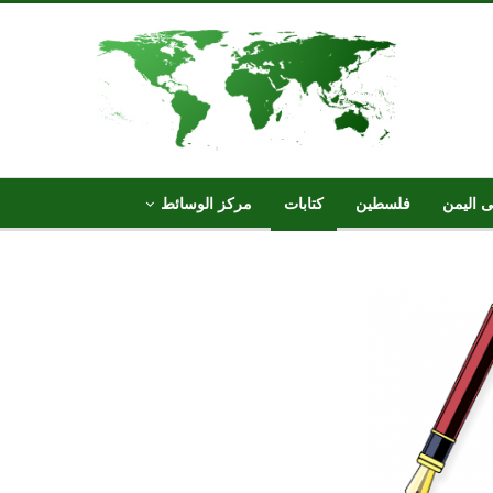
ى اليمن
فلسطين
كتابات
مركز الوسائط