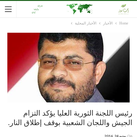
Home
الأخبار
الأخبار المحلية
رئيس اللجنة الثورية العليا يؤكد التزام
الجيش واللجان الشعبية بوقف إطلاق النار.
On
يونيو 24, 2016