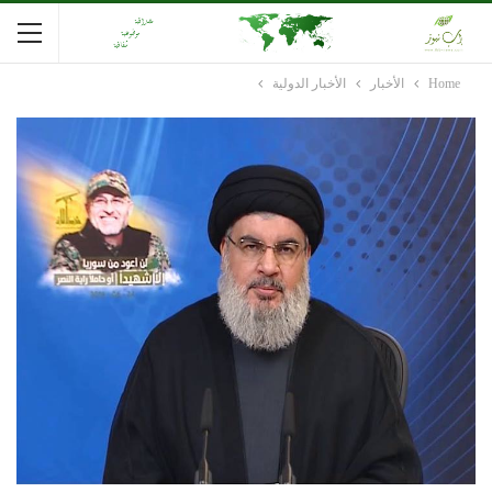
Home
الأخبار
الأخبار الدولية