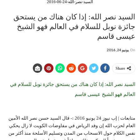
السيد-نصر-الله-24-06-2016
السيد نصر الله: إذا كان هناك من يستحق
جائزة نوبل للسلام في العالم فهو الشيخ
عيسى قاسم
On
يونيو 24, 2016
Share
السيد نصر الله: إذا كان هناك من يستحق جائزة نوبل للسلام في
العالم فهو الشيخ عيسى قاسم
متابعات | إب نيوز 24 يونيو 2016 :- قال السيد حسن نصر الله الأمين
العام لحزب الله إن وفد الرياض في مفاوضات الكويت لا زال يحكي
نفس الكلام حول الانسحاب من المدن وتسليم الأسلحة منذ أكثر من