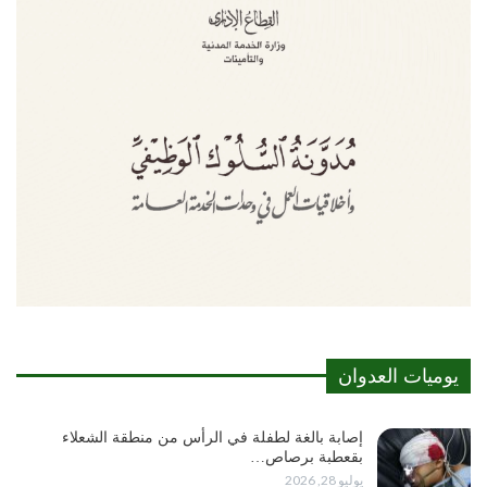
يوميات العدوان
إصابة بالغة لطفلة في الرأس من منطقة الشعلاء
بقعطبة برصاص…
يوليو 28, 2026