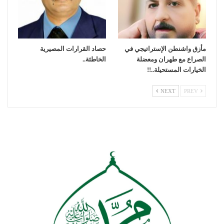
مأزق واشنطن الإستراتيجي في
حصاد القرارات المصيرية
الصراع مع طهران ومعضلة
الخاطئة..
الخيارات المستحيلة..!!
NEXT
PREV