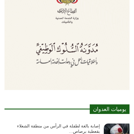
يوميات العدوان
إصابة بالغة لطفلة في الرأس من منطقة الشعلاء
بقعطبة برصاص…