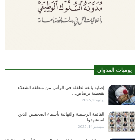
يوميات العدوان
إصابة بالغة لطفلة في الرأس من منطقة الشعلاء
بقعطبة برصاص…
يوليو 28, 2026
القائمة الرسمية والنهائية بأسماء الصحفيين الذين
استشهدوا…
سبتمبر 14, 2025