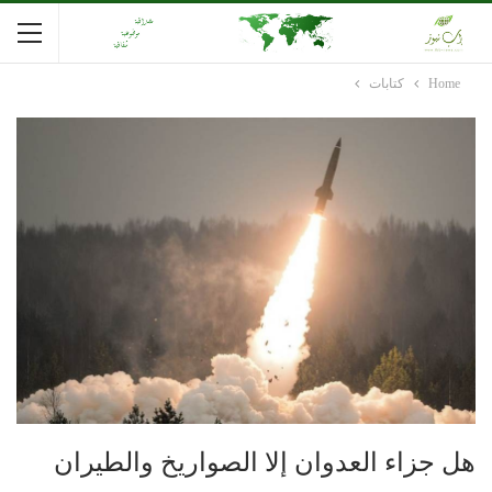
Home
كتابات
هل جزاء العدوان إلا الصواريخ والطيران