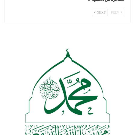
NEXT
PREV