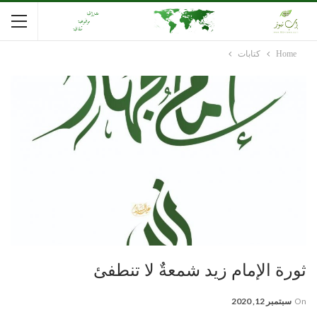
Home
كتابات
ثورة الإمام زيد شمعةٌ لا تنطفئ
On
سبتمبر 12, 2020