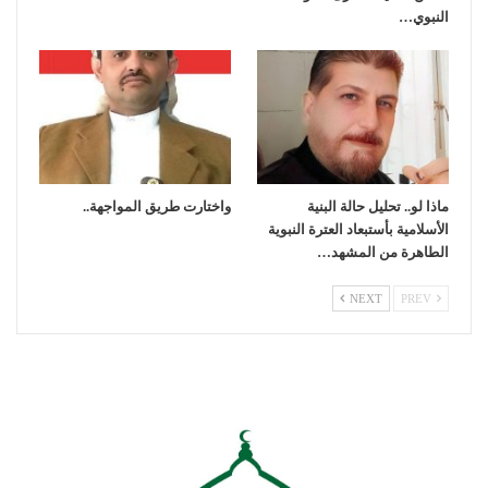
النبوي…
ماذا لو.. تحليل حالة البنية
واختارت طريق المواجهة..
الأسلامية بأستبعاد العترة النبوية
الطاهرة من المشهد…
NEXT
PREV