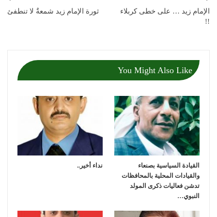
الإمام زيد … على خطى كربلاء
ثورة الإمام زيد شمعةٌ لا تنطفئ
!!
You Might Also Like
القيادة السياسية بصنعاء
نداء أخير..
والقيادات المحلية بالمحافظات
تدشن فعاليات ذكرى المولد
النبوي…