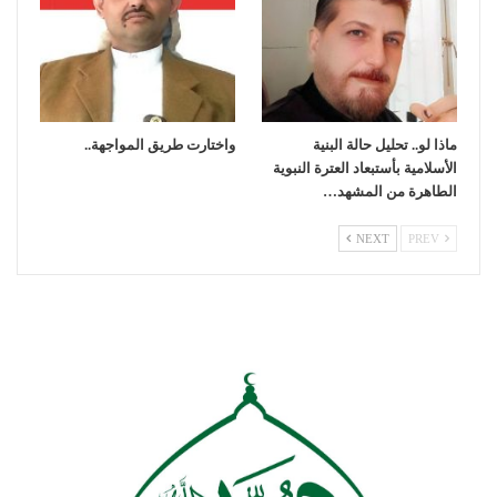
ماذا لو.. تحليل حالة البنية
واختارت طريق المواجهة..
الأسلامية بأستبعاد العترة النبوية
الطاهرة من المشهد…
NEXT
PREV