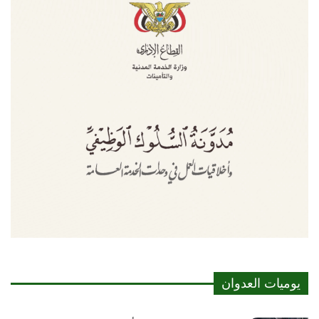
يوميات العدوان