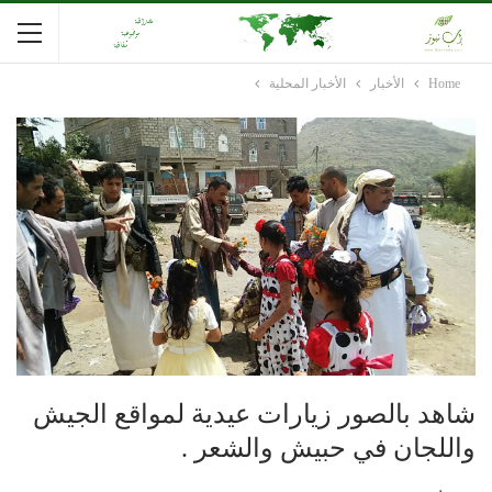
Home
الأخبار
الأخبار المحلية
شاهد بالصور زيارات عيدية لمواقع الجيش
واللجان في حبيش والشعر .