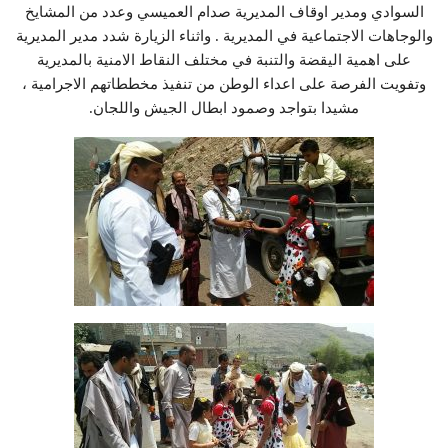
السوادي ومدير اوقاف المديرية صدام العميسي وعدد من المشايخ
والوجاهات الاجتماعية في المديرية . واثناء الزيارة شدد مدير المديرية
على اهمية اليقضة والتنبة في مختلف النقاط الامنية بالمديرية
وتفويت الفرصة على اعداء الوطن من تنفيذ مخططاتهم الاجرامية ،
مشيدا بتواجد وصمود ابطال الجيش واللجان.