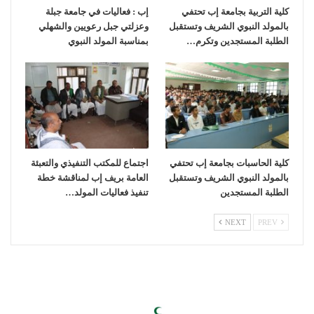
كلية التربية بجامعة إب تحتفي
إب : فعاليات في جامعة جبلة
بالمولد النبوي الشريف وتستقبل
وعزلتي جبل رعويين والشهلي
الطلبة المستجدين وتكرم…
بمناسبة المولد النبوي
كلية الحاسبات بجامعة إب تحتفي
اجتماع للمكتب التنفيذي والتعبئة
بالمولد النبوي الشريف وتستقبل
العامة بريف إب لمناقشة خطة
الطلبة المستجدين
تنفيذ فعاليات المولد…
NEXT
PREV