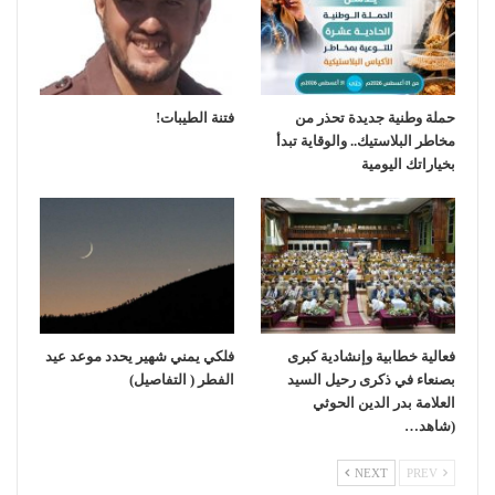
حملة وطنية جديدة تحذر من
فتنة الطيبات!
مخاطر البلاستيك.. والوقاية تبدأ
بخياراتك اليومية
فعالية خطابية وإنشادية كبرى
فلكي يمني شهير يحدد موعد عيد
بصنعاء في ذكرى رحيل السيد
الفطر ( التفاصيل)
العلامة بدر الدين الحوثي
(شاهد…
NEXT
PREV