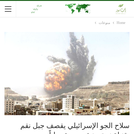
Home
منوعات
سلاح الجو الإسرائيلي يقصف جبل نقم