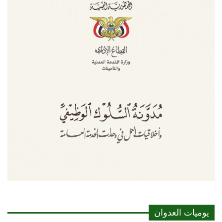
يوميات العدوان