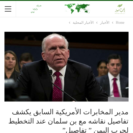
Home
الأخبار
الأخبار المحلية
مدير المخابرات الأمريكية السابق يكشف
تفاصيل نقاشه مع بن سلمان عند التخطيط
لحرب اليمن ” تفاصيل”