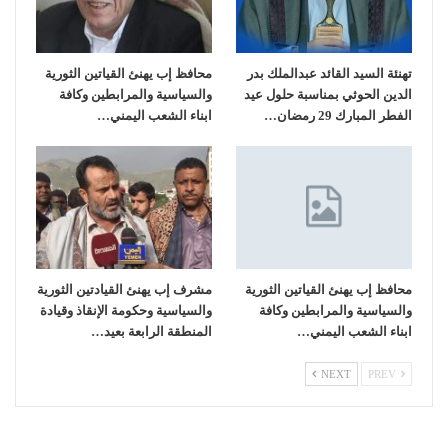
تهنئة السيد القائد عبدالملك بدر
محافظ إب يهنئ القياتين الثورية
الدين الحوثي بمناسبة حلول عيد
والسياسية والمرابطين وكافة
الفطر المبارك 29 رمضان…
ابناء الشعب اليمني…
محافظ إب يهنئ القياتين الثورية
مشرف إب يهنئ القيادتين الثورية
والسياسية والمرابطين وكافة
والسياسية وحكومة الإنقاذ وقيادة
ابناء الشعب اليمني…
المنطقة الرابعة بعيد…
NEXT
PREV