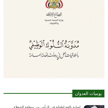
يوميات العدوان
إصابة بالغة لطفلة في الرأس من منطقة الشعلاء