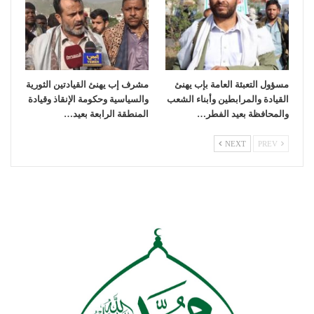
مسؤول التعبئة العامة بإب يهنئ
مشرف إب يهنئ القيادتين الثورية
القيادة والمرابطين وأبناء الشعب
والسياسية وحكومة الإنقاذ وقيادة
والمحافظة بعيد الفطر…
المنطقة الرابعة بعيد…
NEXT
PREV