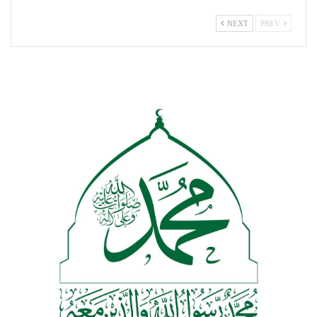
NEXT
PREV