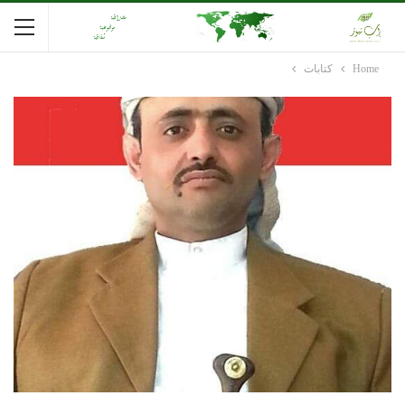
Home
كتابات