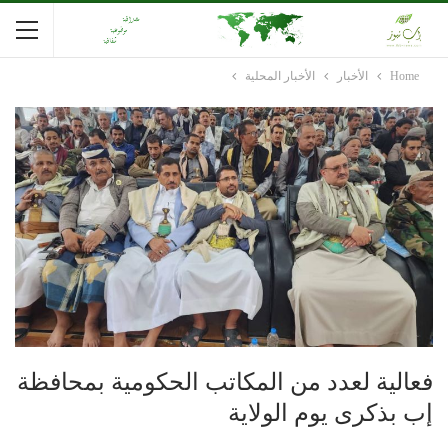
Home
الأخبار
الأخبار المحلية
فعالية لعدد من المكاتب الحكومية بمحافظة
إب بذكرى يوم الولاية