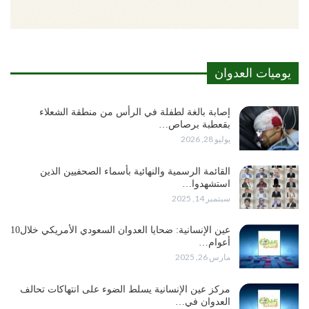
يوميات العدوان
إصابة بالغة لطفلة في الرأس من منطقة الشعلاء
بقعطبة برصاص…
يوليو 28, 2026
القائمة الرسمية والنهائية بأسماء الصحفيين الذين
استشهدوا…
سبتمبر 14, 2025
عين الإنسانية: ضحايا العدوان السعودي الأمريكي خلال10
أعوام…
مارس 26, 2025
مركز عين الإنسانية يسلط الضوء على انتهاكات تحالف
العدوان في…