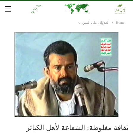
Home
العدوان على اليمن
ثقافة مغلوطة: الشفاعة لأهل الكبائر