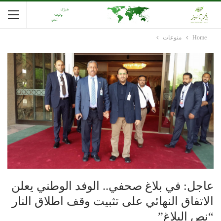
Home
منوعات
عاجل: في بلاغ صحفي.. الوفد الوطني يعلن
الاتفاق النهائي على تثبيت وقف اطلاق النار
“نص البلاغ”