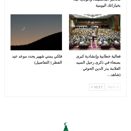
بخياراتك اليومية
فعالية خطابية وإنشادية كبرى
فلكي يمني شهير يحدد موعد عيد
بصنعاء في ذكرى رحيل السيد
الفطر ( التفاصيل)
العلامة بدر الدين الحوثي
(شاهد…
NEXT
PREV