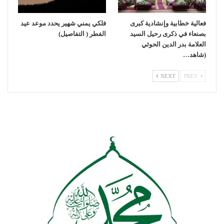
فعالية خطابية وإنشادية كبرى
فلكي يمني شهير يحدد موعد عيد
بصنعاء في ذكرى رحيل السيد
الفطر ( التفاصيل)
العلامة بدر الدين الحوثي
(شاهد…
NEXT
PREV