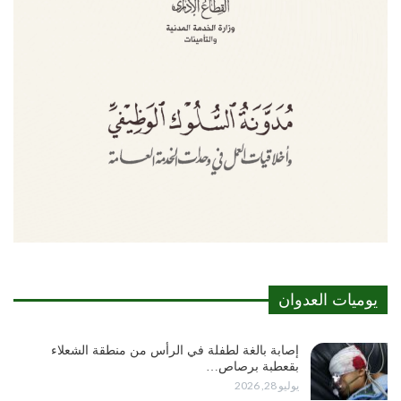
يوميات العدوان
إصابة بالغة لطفلة في الرأس من منطقة الشعلاء
بقعطبة برصاص…
يوليو 28, 2026