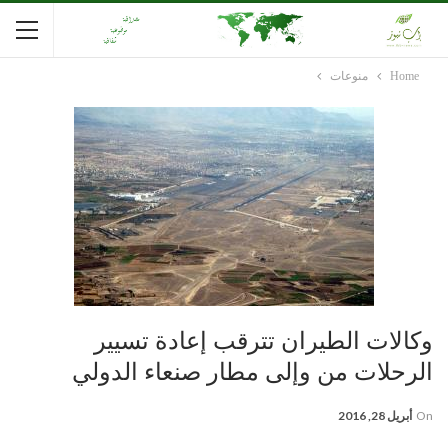
Home
منوعات
وكالات الطيران تترقب إعادة تسيير
الرحلات من وإلى مطار صنعاء الدولي
On
أبريل 28, 2016