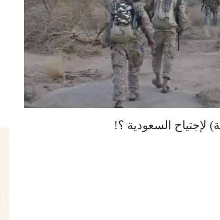
 لإجتياح السعودية ؟!