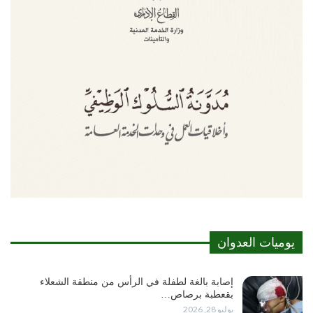
يوميات العدوان
إصابة بالغة لطفلة في الرأس من منطقة الشعلاء
بقعطبة برصاص…
يوليو 28, 2026