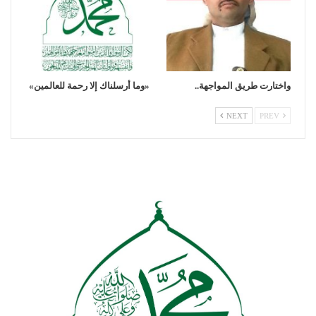
واختارت طريق المواجهة..
«وما أرسلناك إلا رحمة للعالمين»
NEXT
PREV