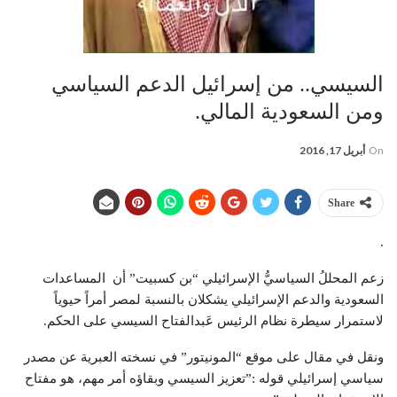
السيسي.. من إسرائيل الدعم السياسي
ومن السعودية المالي.
On
أبريل 17, 2016
Share
.
زعم المحللُ السياسيُّ الإسرائيلي “بن كسبيت” أن المساعدات
السعودية والدعم الإسرائيلي يشكلان بالنسبة لمصر أمراً حيوياً
لاستمرار سيطرة نظام الرئيس عَبدالفتاح السيسي على الحكم.
ونقل في مقال على موقع “المونيتور” في نسخته العبرية عن مصدر
سياسي إسرائيلي قوله :”تعزيز السيسي وبقاؤه أمر مهم، هو مفتاح