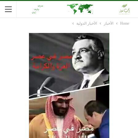
Home
الأخبار
الأخبار الدولية