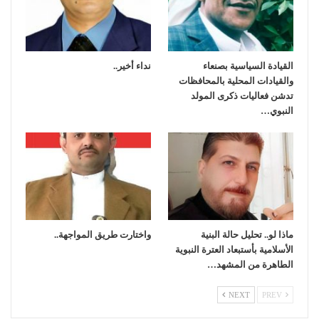
القيادة السياسية بصنعاء
نداء أخير..
والقيادات المحلية بالمحافظات
تدشن فعاليات ذكرى المولد
النبوي…
ماذا لو.. تحليل حالة البنية
واختارت طريق المواجهة..
الأسلامية بأستبعاد العترة النبوية
الطاهرة من المشهد…
NEXT
PREV